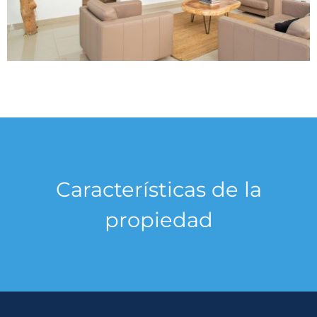
Características de la
propiedad