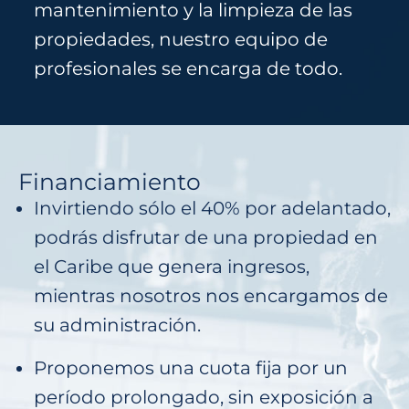
mantenimiento y la limpieza de las
propiedades, nuestro equipo de
profesionales se encarga de todo.
Financiamiento
Invirtiendo sólo el 40% por adelantado,
podrás disfrutar de una propiedad en
el Caribe que genera ingresos,
mientras nosotros nos encargamos de
su administración.
Proponemos una cuota fija por un
período prolongado, sin exposición a