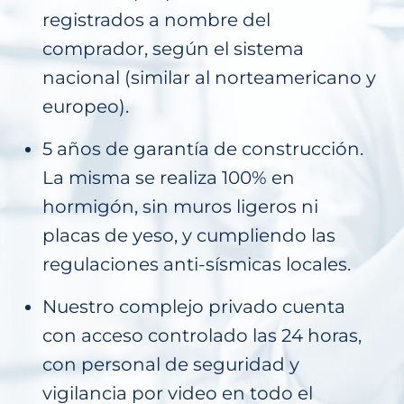
registrados a nombre del
comprador, según el sistema
nacional (similar al norteamericano y
europeo).
5 años de garantía de construcción.
La misma se realiza 100% en
hormigón, sin muros ligeros ni
placas de yeso, y cumpliendo las
regulaciones anti-sísmicas locales.
Nuestro complejo privado cuenta
con acceso controlado las 24 horas,
con personal de seguridad y
vigilancia por video en todo el