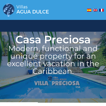
Casa Preciosa
Modern, functional and
unique property for an
excellent vacation in the
Caribbean.