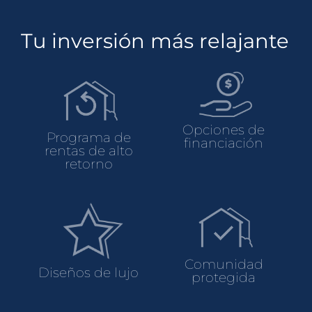
Tu inversión más relajante
Opciones de
Programa de
financiación
rentas de alto
retorno
Comunidad
Diseños de lujo
protegida