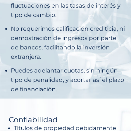
fluctuaciones en las tasas de interés y
tipo de cambio.
No requerimos calificación crediticia, ni
demostración de ingresos por parte
de bancos, facilitando la inversión
extranjera.
Puedes adelantar cuotas, sin ningún
tipo de penalidad, y acortar así el plazo
de financiación.
Confiabilidad
Títulos de propiedad debidamente