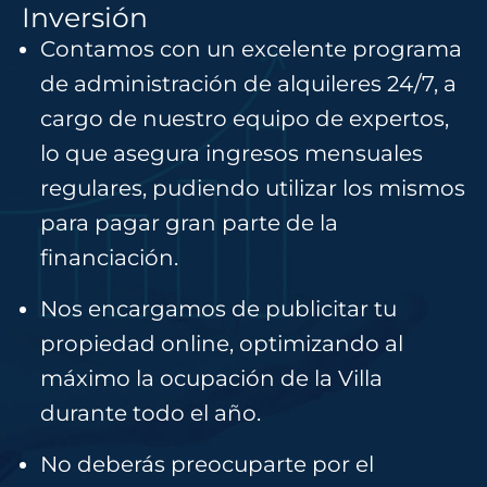
Inversión
Contamos con un excelente programa
de administración de alquileres 24/7, a
cargo de nuestro equipo de expertos,
lo que asegura ingresos mensuales
regulares, pudiendo utilizar los mismos
para pagar gran parte de la
financiación.
Nos encargamos de publicitar tu
propiedad online, optimizando al
máximo la ocupación de la Villa
durante todo el año.
No deberás preocuparte por el