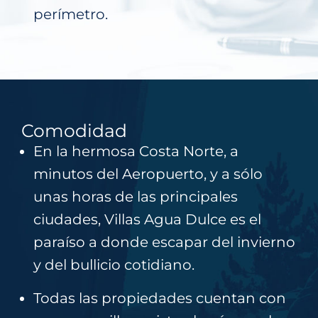
perímetro.
Comodidad
En la hermosa Costa Norte, a
minutos del Aeropuerto, y a sólo
unas horas de las principales
ciudades, Villas Agua Dulce es el
paraíso a donde escapar del invierno
y del bullicio cotidiano.
Todas las propiedades cuentan con