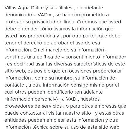
Villas Agua Dulce y sus filiales , en adelante
denominado » VAD » , se han comprometido a
proteger su privacidad en línea. Creemos que usted
debe entender cómo usamos la información que
usted nos proporciona y , por otra parte , que debe
tener el derecho de aprobar el uso de esa
información. En el manejo de su información ,
seguimos una política de » consentimiento informado»
, es decir : Al usar las diversas características de este
sitio web, es posible que en ocasiones proporcionar
información , como su nombre, su información de
contacto , u otra información consigo mismo por el
cual otros pueden identificarlo (en adelante
«Información personal») , a VAD , nuestros
proveedores de servicios , o para otras empresas que
puede contactar al visitar nuestro sitio . y estas otras
entidades pueden emplear esta información y otra
información técnica sobre su uso de este sitio web