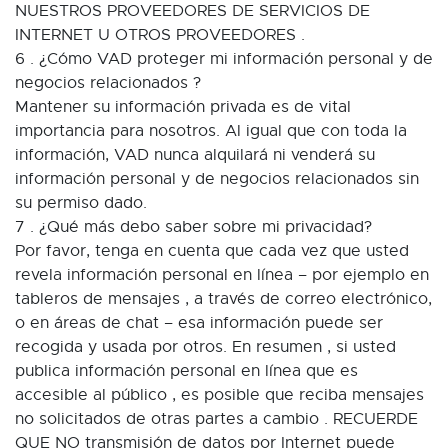
NUESTROS PROVEEDORES DE SERVICIOS DE
INTERNET U OTROS PROVEEDORES .
6 . ¿Cómo VAD proteger mi información personal y de
negocios relacionados ?
Mantener su información privada es de vital
importancia para nosotros. Al igual que con toda la
información, VAD nunca alquilará ni venderá su
información personal y de negocios relacionados sin
su permiso dado.
7 . ¿Qué más debo saber sobre mi privacidad?
Por favor, tenga en cuenta que cada vez que usted
revela información personal en línea – por ejemplo en
tableros de mensajes , a través de correo electrónico,
o en áreas de chat – esa información puede ser
recogida y usada por otros. En resumen , si usted
publica información personal en línea que es
accesible al público , es posible que reciba mensajes
no solicitados de otras partes a cambio . RECUERDE
QUE NO transmisión de datos por Internet puede