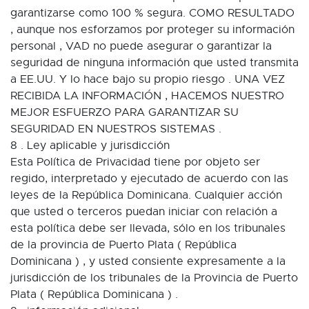
garantizarse como 100 % segura. COMO RESULTADO
, aunque nos esforzamos por proteger su información
personal , VAD no puede asegurar o garantizar la
seguridad de ninguna información que usted transmita
a EE.UU. Y lo hace bajo su propio riesgo . UNA VEZ
RECIBIDA LA INFORMACIÓN , HACEMOS NUESTRO
MEJOR ESFUERZO PARA GARANTIZAR SU
SEGURIDAD EN NUESTROS SISTEMAS .
8 . Ley aplicable y jurisdicción
Esta Política de Privacidad tiene por objeto ser
regido, interpretado y ejecutado de acuerdo con las
leyes de la República Dominicana. Cualquier acción
que usted o terceros puedan iniciar con relación a
esta política debe ser llevada, sólo en los tribunales
de la provincia de Puerto Plata ( República
Dominicana ) , y usted consiente expresamente a la
jurisdicción de los tribunales de la Provincia de Puerto
Plata ( República Dominicana ) .