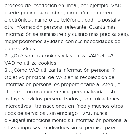
proceso de inscripción en línea , por ejemplo, VAD
puede pedirle su nombre , dirección de correo
electrónico , número de teléfono , código postal y
otra información personal relevante. Cuanta más
información se suministre ( y cuanto más precisa sea),
mejor podremos ayudarle con sus necesidades de
bienes raíces.
2 . ¿Qué son las cookies y las utiliza VAD ellos?
VAD no utiliza cookies.
3 . ¿Cómo VAD utilizar la información personal ?
Objetivo principal de VAD en la recolección de
información personal es proporcionarle a usted , el
cliente , con una experiencia personalizada. Esto
incluye servicios personalizados , comunicaciones
interactivas , transacciones en línea y muchos otros
tipos de servicios , sin embargo , VAD nunca
divulgará intencionalmente su Información personal a
otras empresas o individuos sin su permiso para