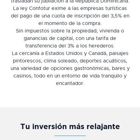
trasladan su jubilación a la República Dominicana.
La ley Confotur exime a las empresas turísticas
del pago de una cuota de inscripción del 3,5% en
el momento de la compra.
Sin impuestos sobre la propiedad, vivienda o
ganancias de capital, con una tarifa de
transferencia del 3% a los herederos.
La cercanía a Estados Unidos y Canadá, paisajes
pintorescos, clima soleado, deportes acuáticos,
una variedad de opciones gastronómicas, bares y
casinos, todo en un entorno de vida tranquilo y
encantador.
Tu inversión más relajante