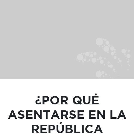
¿POR QUÉ
ASENTARSE EN LA
REPÚBLICA