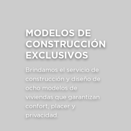
MODELOS DE
CONSTRUCCIÓN
EXCLUSIVOS
Brindamos el servicio de
construcción y diseño de
ocho modelos de
viviendas que garantizan
confort, placer y
privacidad.