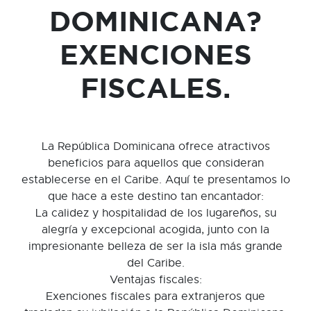
DOMINICANA?
EXENCIONES
FISCALES.
La República Dominicana ofrece atractivos
beneficios para aquellos que consideran
establecerse en el Caribe. Aquí te presentamos lo
que hace a este destino tan encantador:
La calidez y hospitalidad de los lugareños, su
alegría y excepcional acogida, junto con la
impresionante belleza de ser la isla más grande
del Caribe.
Ventajas fiscales:
Exenciones fiscales para extranjeros que