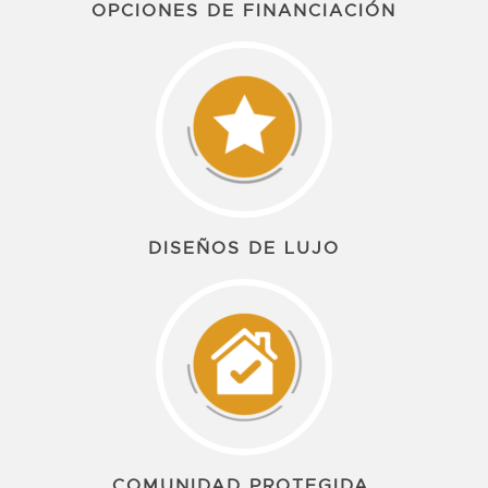
OPCIONES DE FINANCIACIÓN
DISEÑOS DE LUJO
COMUNIDAD PROTEGIDA