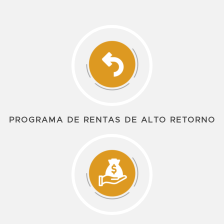
PROGRAMA DE RENTAS DE ALTO RETORNO