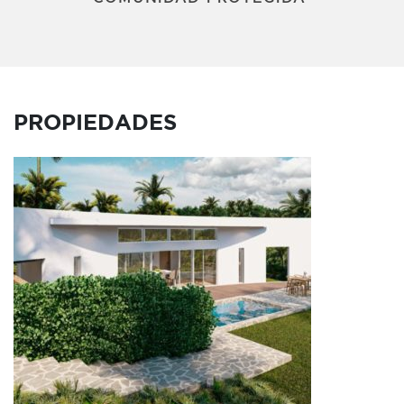
PROPIEDADES