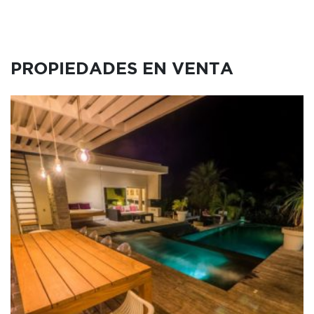
PROPIEDADES EN VENTA