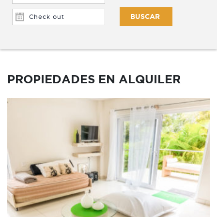
PROPIEDADES EN ALQUILER