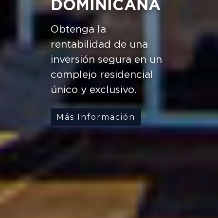
DOMINICANA
Obtenga la
rentabilidad de una
inversión segura en un
complejo residencial
único y exclusivo.
Más Información