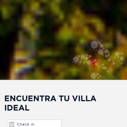
ENCUENTRA TU VILLA
IDEAL