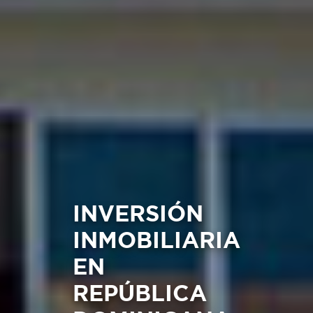
INVERSIÓN
INMOBILIARIA
EN
REPÚBLICA